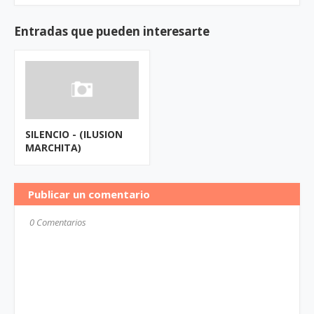
Entradas que pueden interesarte
SILENCIO - (ILUSION
MARCHITA)
Publicar un comentario
0 Comentarios