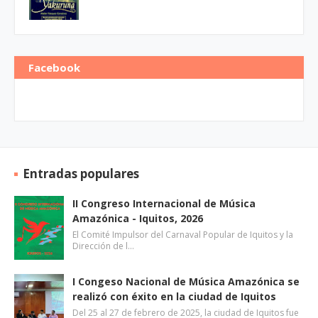
Facebook
Entradas populares
II Congreso Internacional de Música
Amazónica - Iquitos, 2026
El Comité Impulsor del Carnaval Popular de Iquitos y la
Dirección de l…
I Congeso Nacional de Música Amazónica se
realizó con éxito en la ciudad de Iquitos
Del 25 al 27 de febrero de 2025, la ciudad de Iquitos fue