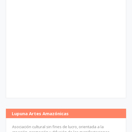
Lupuna Artes Amazónicas
Asociación cultural sin fines de lucro, orientada a la