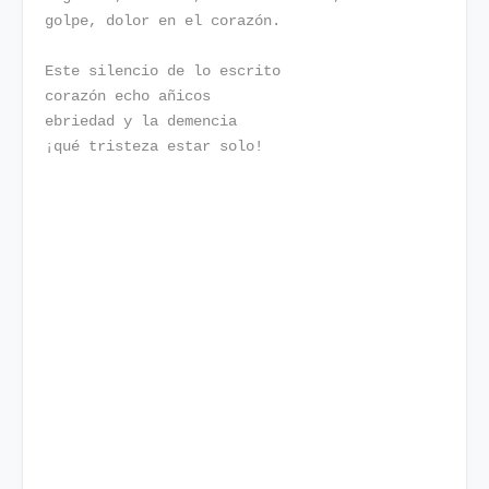
golpe, dolor en el corazón.
Este silencio de lo escrito
corazón echo añicos
ebriedad y la demencia
¡qué tristeza estar solo!