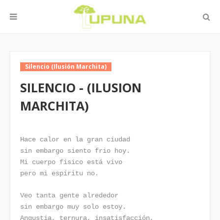
Silencio (Ilusión Marchita)
SILENCIO - (ILUSION
MARCHITA)
Hace calor en la gran ciudad
sin embargo siento frio hoy.
Mi cuerpo fisico está vivo
pero mi espíritu no.
Veo tanta gente alrededor
sin embargo muy solo estoy.
Angustia, ternura, insatisfacción,